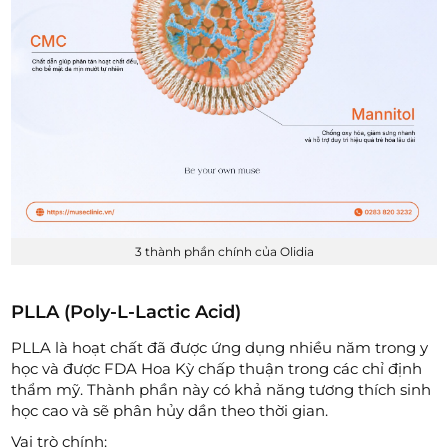
3 thành phần chính của Olidia
PLLA (Poly-L-Lactic Acid)
PLLA là hoạt chất đã được ứng dụng nhiều năm trong y
học và được FDA Hoa Kỳ chấp thuận trong các chỉ định
thẩm mỹ. Thành phần này có khả năng tương thích sinh
học cao và sẽ phân hủy dần theo thời gian.
Vai trò chính: