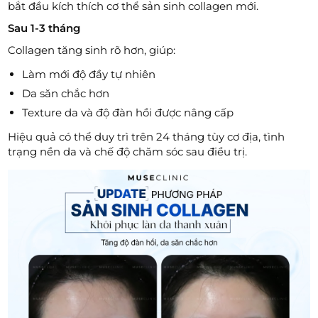
bắt đầu kích thích cơ thể sản sinh collagen mới.
Sau 1-3 tháng
Collagen tăng sinh rõ hơn, giúp:
Làm mới độ đầy tự nhiên
Da săn chắc hơn
Texture da và độ đàn hồi được nâng cấp
Hiệu quả có thể duy trì trên 24 tháng tùy cơ địa, tình
trạng nền da và chế độ chăm sóc sau điều trị.