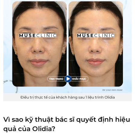
Điều trị thực tế của khách hàng sau 1 liệu trình Olidia
Vì sao kỹ thuật bác sĩ quyết định hiệu
quả của Olidia?