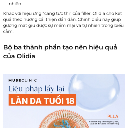
nhiên
Khác với hiệu ứng “căng tức thì” của filler, Olidia cho kết
quả theo hướng cải thiện dần dần. Chính điều này giúp
gương mặt giữ được sự mềm mại và tự nhiên trong biểu
cảm.
Bộ ba thành phần tạo nên hiệu quả
của Olidia