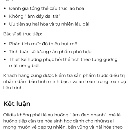
Đánh giá tổng thể cấu trúc lão hóa
Không “làm đầy đại trà”
Ưu tiên sự hài hòa và tự nhiên lâu dài
Bác sĩ sẽ trực tiếp:
Phân tích mức độ thiếu hụt mô
Tính toán số lượng sản phẩm phù hợp
Thiết kế hướng phục hồi thể tích theo từng gương
mặt riêng biệt
Khách hàng cũng được kiểm tra sản phẩm trước điều trị
nhằm đảm bảo tính minh bạch và an toàn trong toàn bộ
liệu trình.
Kết luận
Olidia không phải là xu hướng “làm đẹp nhanh”, mà là
hướng tiếp cận trẻ hóa sinh học dành cho những ai
mong muốn vẻ đẹp tự nhiên, bền vững và hài hòa theo