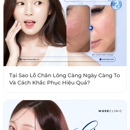
Tại Sao Lỗ Chân Lông Càng Ngày Càng To
Và Cách Khắc Phục Hiệu Quả?